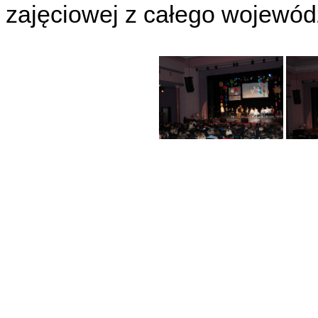
zajęciowej z całego wojewód